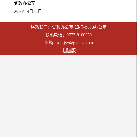
党政办公室
2026年4月22日
联系我们：党政办公室 知行楼838办公室
联系电话：0773-8100550
邮箱：xxkjxy@guet.edu.cn
电脑版