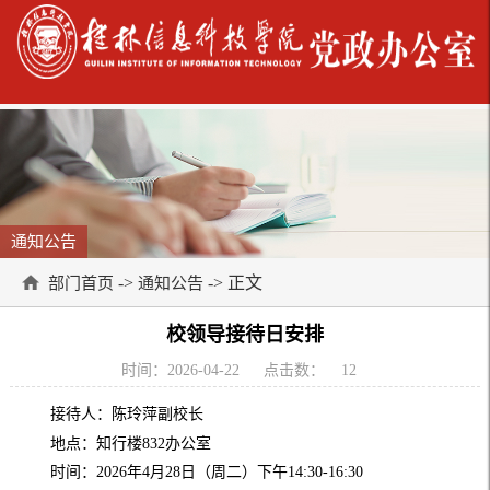
通知公告
->
-> 正文
部门首页
通知公告
校领导接待日安排
时间：2026-04-22
点击数：
12
接待人：陈玲萍副校长
地点：知行楼832办公室
时间：2026年4月28日（周二）下午14:30-16:30