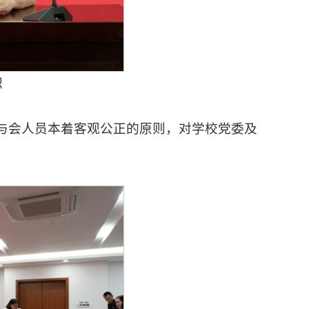
职
与会人员本着客观公正的原则，对学校党委及