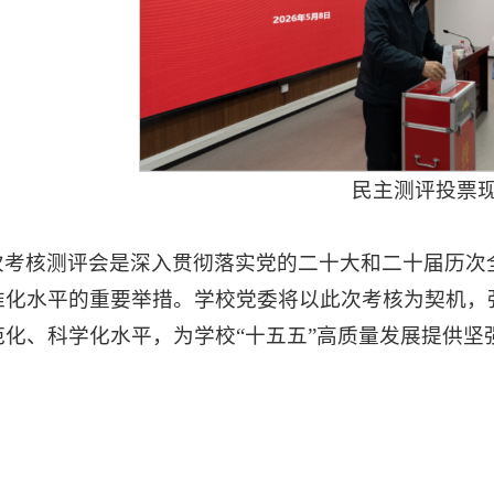
民主测评投票
次考核测评会是深入贯彻落实党的二十大和二十届历次
准化水平的重要举措。学校党委将以此次考核为契机，
范化、科学化水平，为学校“十五五”高质量发展提供坚