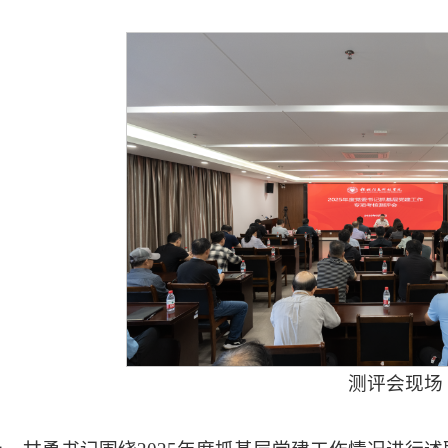
测评会现场