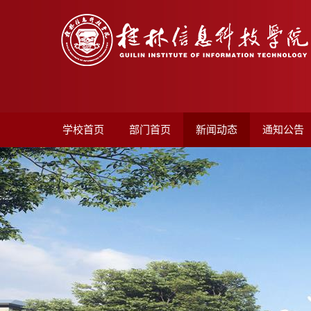
学校首页
部门首页
新闻动态
通知公告