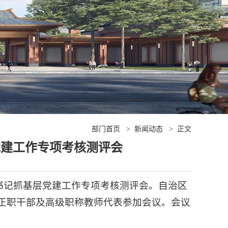
部门首页
>
新闻动态
>
正文
党建工作专项考核测评会
党委书记抓基层党建工作专项考核测评会。自治区
正职干部及高级职称教师代表参加会议。会议