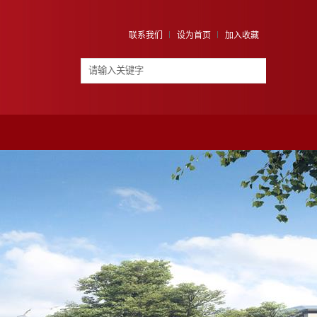
联系我们
设为首页
加入收藏