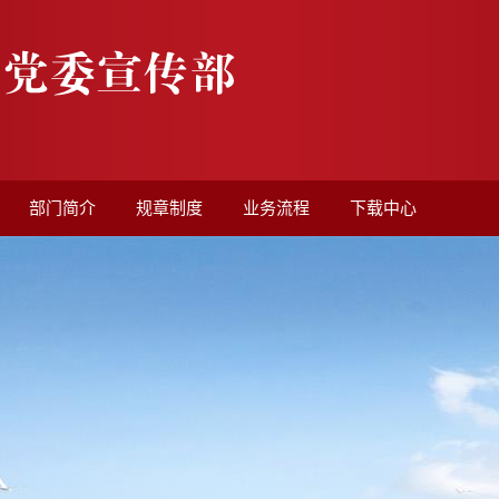
部门简介
规章制度
业务流程
下载中心