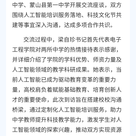
中学、蒙山县第一中学开展交流座谈，双方
围绕人工智能培训服务落地、科技文化节共
建等事宜深入沟通，达成多项合作共识。
交流过程中，梁自珍书记首先代表电子
工程学院对两所中学的热情接待表示感谢，
并详细介绍了学院的学科优势、师资力量及
人工智能领域的教学科研成果。她表示，当
前人工智能已成为驱动教育变革的重要力
量，高校肩负着赋能基础教育、培育创新人
才的重要使命，此次到访旨在搭建校校沟通
桥梁，通过定制化人工智能培训服务，助力
中学教师提升科技教学能力，激发学生对人
工智能领域的探索兴趣，推动双方实现资源