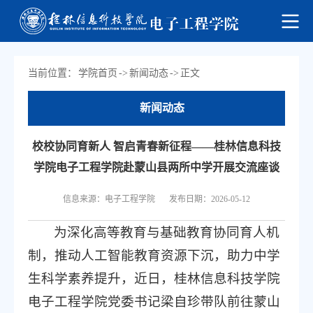
当前位置：
学院首页
->
新闻动态
->
正文
新闻动态
校校协同育新人 智启青春新征程——桂林信息科技
学院电子工程学院赴蒙山县两所中学开展交流座谈
信息来源：电子工程学院
发布日期：2026-05-12
为深化高等教育与基础教育协同育人机
制，推动人工智能教育资源下沉，助力中学
生科学素养提升，近日，桂林信息科技学院
电子工程学院党委书记梁自珍带队前往蒙山