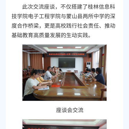
此次交流座谈，不仅搭建了桂林信息科
技学院电子工程学院与蒙山县两所中学的深
度合作桥梁，更是高校践行社会责任、推动
基础教育高质量发展的生动实践。
座谈会交流