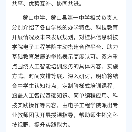
共享、优势互补、协同共进。
蒙山中学、蒙山县第一中学相关负责人
分别介绍了各自学校的办学特色、科技教育
开展情况及未来发展规划，对桂林信息科技
学院电子工程学院主动搭建合作平台、助力
基础教育发展的举措表示高度认可。双方重
点围绕人工智能培训服务的具体内容、实施
方式、时间安排等展开深入研讨，明确将结
合中学生认知特点，定制阶梯式培训课程，
涵盖人工智能基础知识、简单编程应用、科
技实践操作等内容，由电子工程学院派出专
业教师团队开展授课指导，帮助师生拓宽科
技视野、提升实践能力。