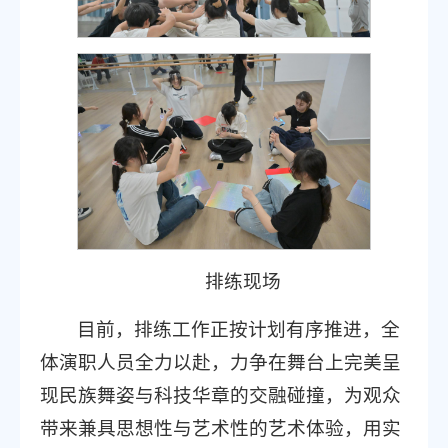
排练现场
目前，排练工作正按计划有序推进，全
体演职人员全力以赴，力争在舞台上完美呈
现民族舞姿与科技华章的交融碰撞，为观众
带来兼具思想性与艺术性的艺术体验，用实