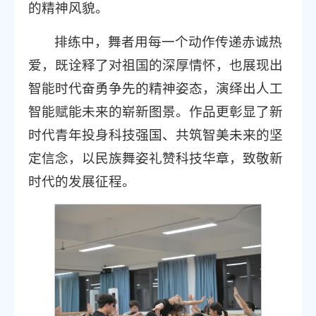
的精神风貌。
排练中，舞者用每一个动作传递赤诚热
爱，既诠释了对祖国的深厚情怀，也展现出
智能时代奋勇争先的精神姿态，演绎出人工
智能赋能未来的崭新图景。作品更彰显了新
时代青年投身科技强国、共筑智美未来的坚
定信念，以民族舞姿礼赞科技华章，致敬新
时代的发展征程。