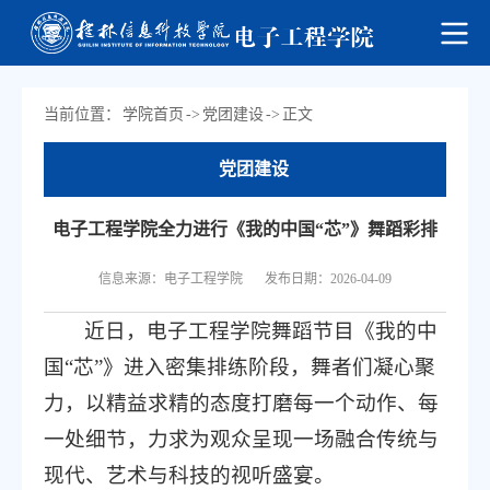
当前位置：
学院首页
->
党团建设
->
正文
党团建设
电子工程学院全力进行《我的中国“芯”》舞蹈彩排
信息来源：电子工程学院
发布日期：2026-04-09
近日，电子工程学院舞蹈节目《我的中
国“芯”》进入密集排练阶段，舞者们凝心聚
力，以精益求精的态度打磨每一个动作、每
一处细节，力求为观众呈现一场融合传统与
现代、艺术与科技的视听盛宴。