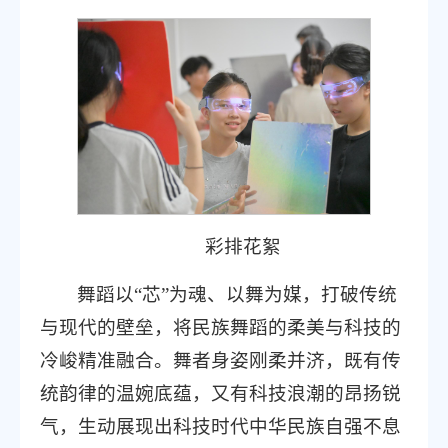
彩排花絮
舞蹈以“芯”为魂、以舞为媒，打破传统
与现代的壁垒，将民族舞蹈的柔美与科技的
冷峻精准融合。舞者身姿刚柔并济，既有传
统韵律的温婉底蕴，又有科技浪潮的昂扬锐
气，生动展现出科技时代中华民族自强不息