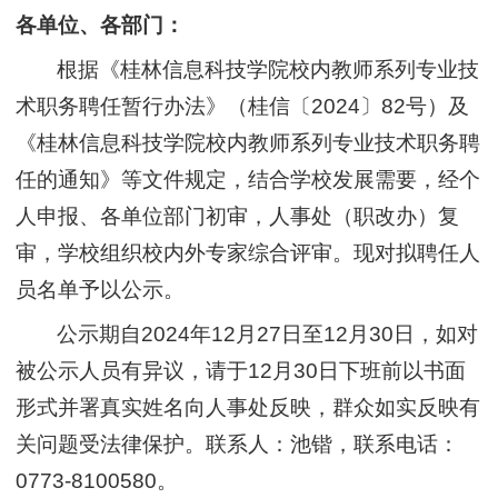
各单位、各部门：
根据《桂林信息科技学院校内教师系列专业技
术职务聘任暂行办法》（桂信〔2024〕82号）及
《桂林信息科技学院校内教师系列专业技术职务聘
任的通知》等文件规定，结合学校发展需要，经个
人申报、各单位部门初审，人事处（职改办）复
审，学校组织校内外专家综合评审。现对拟聘任人
员名单予以公示。
公示期自2024年12月27日至12月30日，如对
被公示人员有异议，请于12月30日下班前以书面
形式并署真实姓名向人事处反映，群众如实反映有
关问题受法律保护。联系人：池锴，联系电话：
0773-8100580。