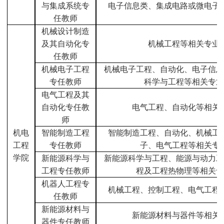
与集成系统专
电子信息类、集成电路或微电子
任教师
机械设计制造
及其自动化专
机械工程等相关专业
任教师
机械电子工程
机械电子工程、自动化、电子信息
专任教师
科学与工程等相关
专业
电气工程及其
自动化专任教
电气工程、自动化等相关
师
机电
智能制造工程
智能制造工程、自动化、机械工
工程
专任教师
子、电气工程等相关专
学院
新能源科学与
新能源科学与工程、能源与动力工
工程专任教师
程及工程热物理等相关专
机器人工程专
机械工程、控制工程、电气工程
任教师
新能源材料与
新能源材料与器件等相关
器件专任教师