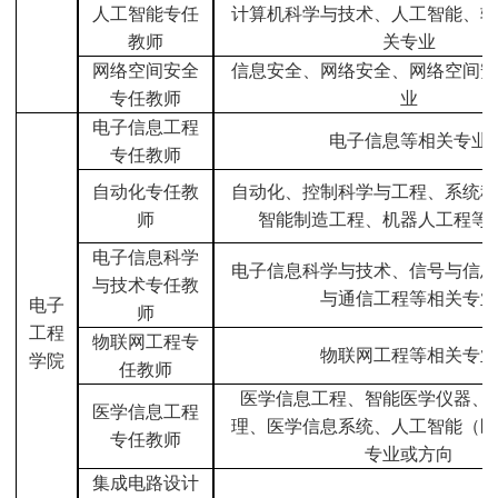
人工智能专任
计算机科学与技术、人工智能、软
教师
关专业
网络空间安全
信息安全、网络安全、网络空间安
专任教师
业
电子信息工程
电子信息等相关专业
专任教师
自动化专任教
自动化、控制科学与工程、系统科
师
智能制造工程、机器人工程等
电子信息科学
电子信息科学与技术、信号与信息
与技术专任教
与通信工程等相关专业
电子
师
工程
物联网工程专
物联网工程等相关专业
学院
任教师
医学信息工程、智能医学仪器、
医学信息工程
理、医学信息系统、人工智能（医
专任教师
专业或方向
集成电路设计