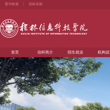
图书检索
招标采购
首页
信科简介
招生就业
机构设