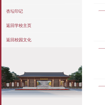
杏坛印记
返回学校主页
返回校园文化