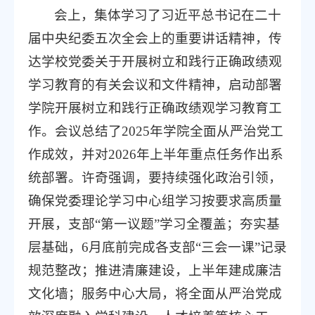
会上，集体学习了习近平总书记在二十
届中央纪委五次全会上的重要讲话精神，传
达学校党委关于开展树立和践行正确政绩观
学习教育的有关会议和文件精神，启动部署
学院开展树立和践行正确政绩观学习教育工
作。会议总结了2025年学院全面从严治党工
作成效，并对2026年上半年重点任务作出系
统部署。许奇强调，要持续强化政治引领，
确保党委理论学习中心组学习按要求高质量
开展，支部“第一议题”学习全覆盖；夯实基
层基础，6月底前完成各支部“三会一课”记录
规范整改；推进清廉建设，上半年建成廉洁
文化墙；服务中心大局，将全面从严治党成