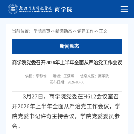
当前位置：
学院首页
->
新闻动态
->
党建工作
->
正文
新闻动态
商学院党委召开2026年上半年全面从严治党工作会议
供稿：李静怡
编辑：王满煣
信息来源：商学院
发布日期：2026-03-30
3月27日，商学院党委在H612会议室召
开2026年上半年全面从严治党工作会议，学
院党委书记许奇主持会议，学院党委委员参
会。