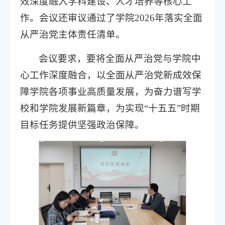
效深度融入学科建设、人才培养等核心工
作。会议还审议通过了学院2026年落实全面
从严治党主体责任清单。
会议要求，要将全面从严治党与学院中
心工作深度融合，以全面从严治党新成效保
障学院各项事业高质量发展，为奋力谱写学
校和学院发展新篇章，为实现“十五五”时期
目标任务提供坚强政治保障。