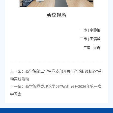
会议现场
一审 |
李静怡
二审 |
王满煣
三审 |
许奇
上一条：
商学院第二学生党支部开展“学雷锋 践初心”劳
动实践活动
下一条：
商学院党委理论学习中心组召开2026年第一次
学习会