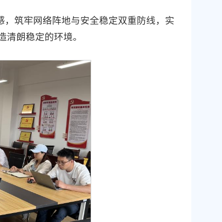
任感，筑牢网络阵地与安全稳定双重防线，实
造清朗稳定的环境。