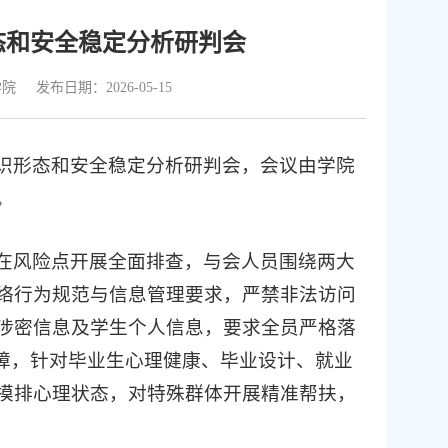
形态和安全稳定分析研判会
学院
发布日期：2026-05-15
度意识形态和安全稳定分析研判会，会议由学院
。
在风险点开展全面排查，与会人员围绕两大
络行为规范与信息管理要求，严禁非法访问
涉密信息及学生个人信息，要求全员严格落
保障，针对毕业生心理健康、毕业设计、就业
摸排心理状态，对特殊群体开展精准帮扶，