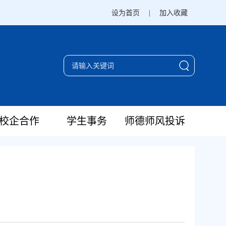
设为首页
|
加入收藏
校企合作
学生事务
师德师风投诉