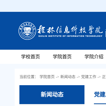
学校首页
学院首页
学院介绍
当前位置：
学院首页
->
新闻动态
->
党建工作
->
正
新闻动态
党建