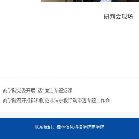
研判会现场
：
商学院党委开展“话”廉洁专题党课
：
商学院召开抵御和防范非法宗教活动渗透专题工作会
联系我们：桂林信息科技学院商学院