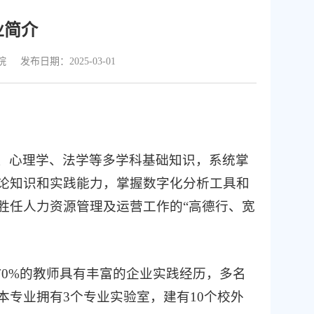
业简介
院
发布日期：2025-03-01
、心理学、法学等多学科基础知识，系统掌
论知识和实践能力，掌握数字化分析工具和
胜任人力资源管理及运营工作的“高德行、宽
。
70%的教师具有丰富的企业实践经历，多名
专业拥有3个专业实验室，建有10个校外