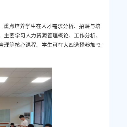
，重点培养学生在人才需求分析、招聘与培
。主要学习人力资源管理概论、工作分析、
理等核心课程。学生可在大四选择参加“3+