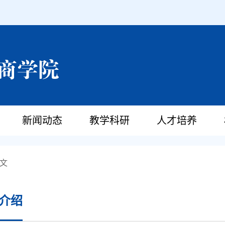
新闻动态
教学科研
人才培养
文
介绍