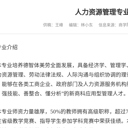
人力资源管理专
供稿：王峰
编辑：林小东
信息来源：商学
专业介绍
本专业培养德智体美劳全面发展，具备经济学、管理学
力资源管理、劳动法律法规、人际沟通与组织协调的理
，能够在各类工商企业、政府部门及人力资源服务机构
、强技能、善整合、懂分析”的新商科应用型管理人才
本专业师资力量雄厚，50%的教师拥有高级职称，超过
在省级教学竞赛、指导学生参加学科竞赛中荣获佳绩。本