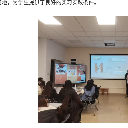
基地，为学生提供了良好的实习实践条件。