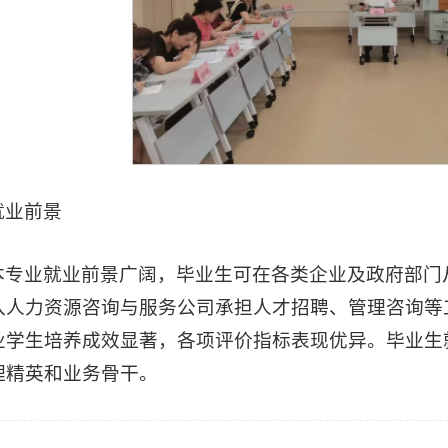
就业前景
本专业就业前景广阔，毕业生可在各类企业及政府部门
入人力资源咨询与服务公司承担人才招聘、管理咨询等
业学生培养成效显著，各项评价指标表现优异。毕业生
理精英和业务骨干。