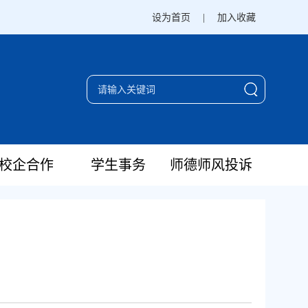
设为首页
|
加入收藏
校企合作
学生事务
师德师风投诉