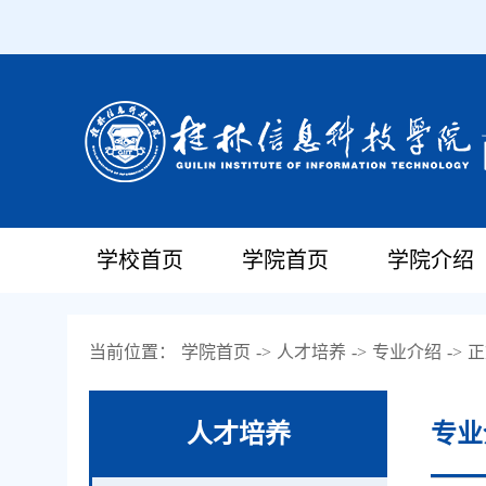
学校首页
学院首页
学院介绍
当前位置：
学院首页
->
人才培养
->
专业介绍
->
正
人才培养
专业