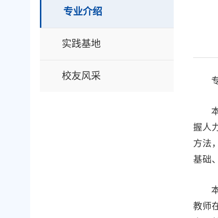
专业介绍
实践基地
校友风采
握人
方法
基础
教师