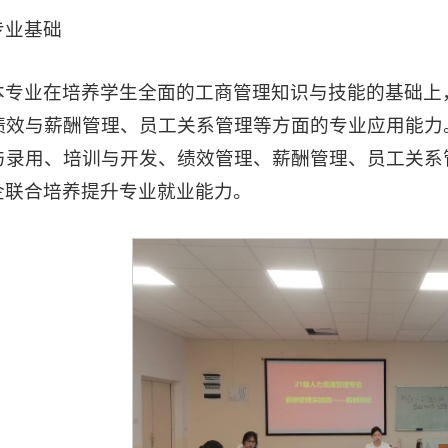
专业基础
本专业在培养学生全面的工商管理知识与技能的基础上
绩效与薪酬管理、员工关系管理等方面的专业应用能力
与录用、培训与开发、绩效管理、薪酬管理、员工关系管
校企联合培养提升专业就业能力。