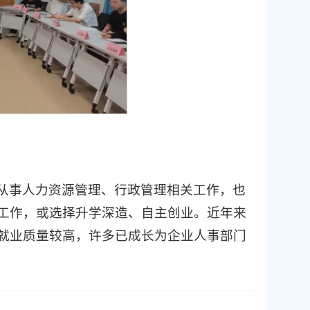
从事人力资源管理、行政管理相关工作，也
工作，或选择升学深造、自主创业。近年来
就业质量较高，许多已成长为企业人事部门