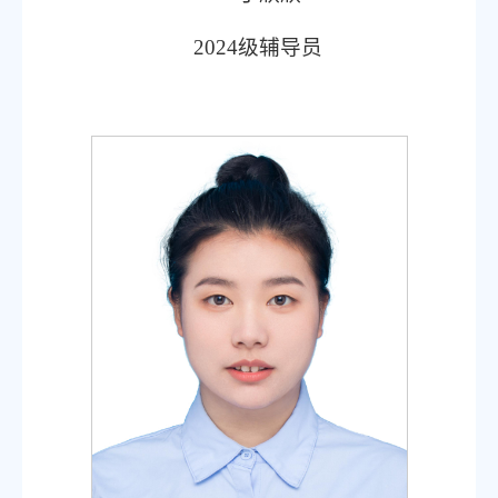
2024级辅导员