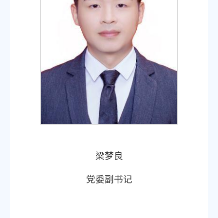
梁梦良
党委副书记