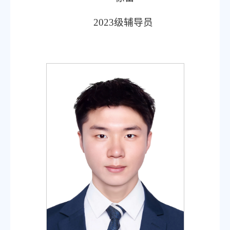
2023级辅导员