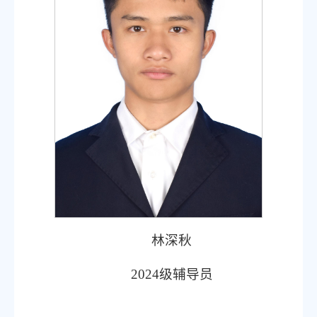
林深秋
2024级辅导员