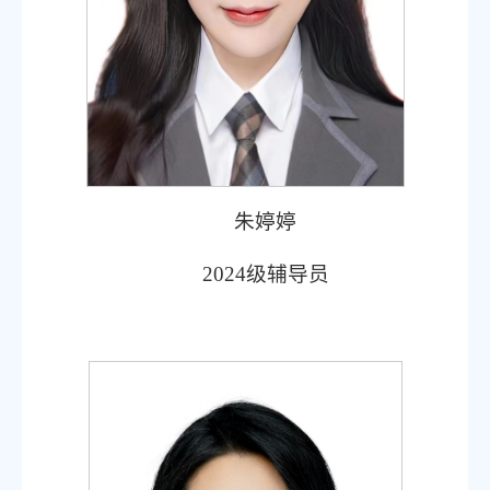
朱婷婷
2024级辅导员