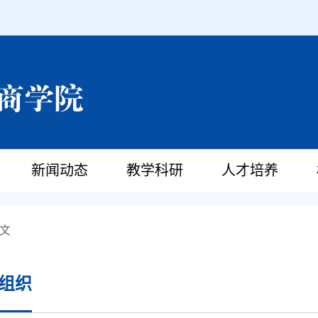
新闻动态
教学科研
人才培养
文
组织