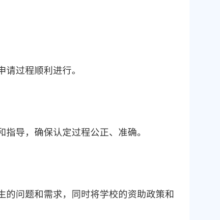
申请过程顺利进行。
和指导，确保认定过程公正、准确。
生的问题和需求，同时将学校的资助政策和