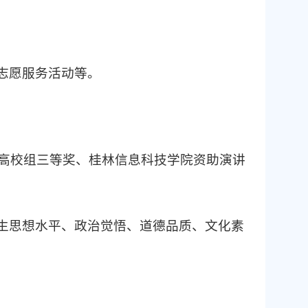
志愿服务活动等。
动高校组三等奖、桂林信息科技学院资助演讲
生思想水平、政治觉悟、道德品质、文化素