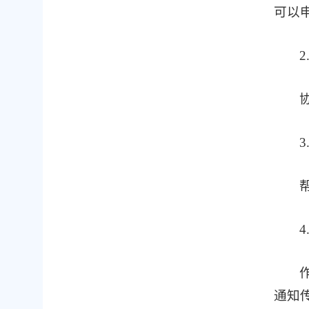
可以
通知