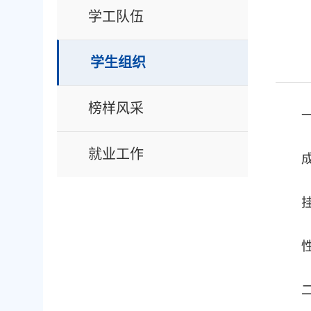
学工队伍
学生组织
榜样风采
就业工作