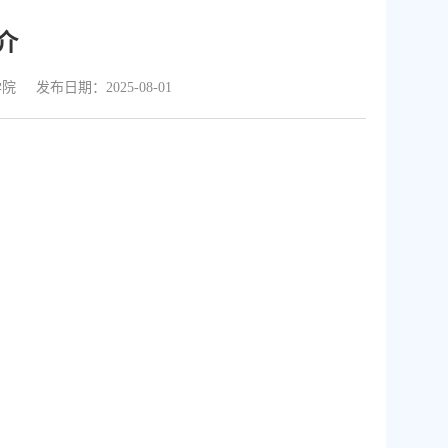
介
学院
发布日期：2025-08-01