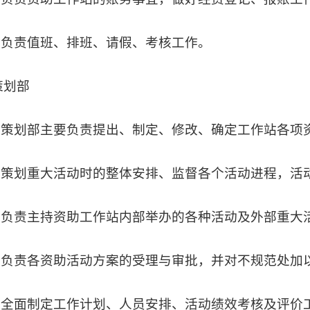
6.负责值班、排班、请假、考核工作。
策划部
1.策划部主要负责提出、制定、修改、确定工作站各项
2.策划重大活动时的整体安排、监督各个活动进程，
3.负责主持资助工作站内部举办的各种活动及外部重大
4.负责各资助活动方案的受理与审批，并对不规范处加
5.全面制定工作计划、人员安排、活动绩效考核及评价