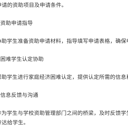
申请的资助项目及申请条件。
2.资助申请指导
协助学生准备资助申请材料，指导填写申请表格，确保
3.困难学生认定协助
帮助学生进行家庭经济困难认定，提供认定所需的信息
4.信息反馈与沟通
作为学生与学校资助管理部门之间的桥梁，及时反馈学
传达给学生。