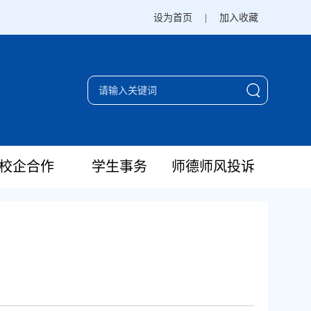
设为首页
|
加入收藏
校企合作
学生事务
师德师风投诉