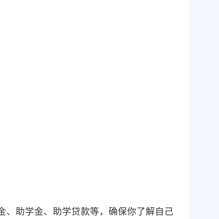
金、助学金、助学贷款等，确保你了解自己