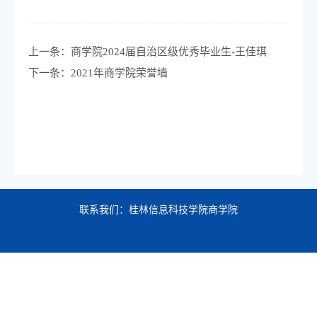
上一条：
商学院2024届自治区级优秀毕业生-王佳琪
下一条：
2021年商学院荣誉墙
联系我们：桂林信息科技学院商学院