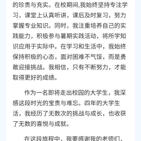
的珍贵与充实。在校期间,我始终坚持专注学
习，课堂上认真听讲，课后及时复习，努力
掌握专业知识。同时，我注重培养自己的实
践能力，积极参与暑期实践活动，将所学知
识应用于实际中。在学习和生活中，我始终
保持积极的心态，面对困难不气馁，而是勇
敢迎接挑战。我相信，只有不断努力，才能
取得更好的成绩。
作为一名即将走出校园的大学生，我深
感这段时光的宝贵与难忘。四年的大学生
活，我经历了无数次的挑战与成长，也收获
了无数的喜悦与成就。
在这段旅程中，我要感谢我的老师们，