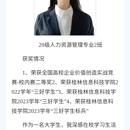
20级人力资源管理专业2班
获奖情况
1、荣获全国高校企业价值创造实战竞
赛-校内赛二等奖2、荣获桂林信息科技学院2
022学年“三好学生”3、荣获桂林信息科技学
院2023学年“三好学生”4、荣获桂林信息科
技学院2023学年“三好学生标兵”
作为一名大学生，我深感在校学习生活