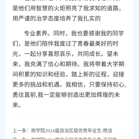
是他们用智慧的火炬照亮了我求知的道路，
用严谨的治学态度培养了我扎实的
专业素养。同时，我也要感谢我的同学
们，是他们陪伴我度过了青春最美好的时
光，一起分享喜怒哀乐，共同成长。望未
来，我充满了信心和期待。我将带着大学期
间积累的知识和经验，踏上新的征程，迎接
更多的挑战和机遇。我相信，只要保持初心,
勇往直前,我一定能够创造出更加辉煌的未
来。
上一条：
商学院2024届自治区级优秀毕业生-杨洁