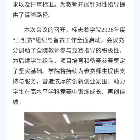
求以及评审标准。为教师开展针对性指导提
供了清晰路径。
本次会议的召开，标志着学院2026年度
“三创赛”组织与备赛工作全面启动。会议充
分调动了全院教师参与竞赛指导的积极性，
为后续学生组队、项目培育和备赛参赛奠定
了坚实基础。学院将持续为参赛师生提供支
持与服务，营造浓厚的创新创业氛围，助力
学生在高水平学科竞赛中锻炼成长、再创佳
绩。