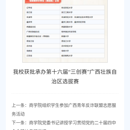
我校获批承办第十六届“三创赛”广西壮族自
治区选拔赛
上一条：
商学院组织学生参加广西青年反诈联盟志愿服
务活动
下一条：
商学院党委书记讲授学习贯彻党的二十届四中