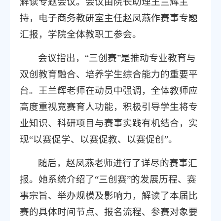
解读专题会议。会议由院长助理王兰辉主
持，电子商务教研室主任赵凤燕作赛事专题
汇报，学院全体教职工参会。
会议指出，“三创赛”是推动专业教育与
双创教育融合、培养学生综合能力的重要平
台。王兰辉老师在动员中强调，全体教师应
高度重视竞赛育人功能，积极引导学生将专
业知识、科研项目与赛事实践有机结合，实
现“以赛促学、以赛促教、以赛促创”。
随后，赵凤燕老师进行了详尽的赛事汇
报。她系统介绍了“三创赛”的发展历程、赛
事宗旨、举办规模及影响力，解读了本届比
赛的具体时间节点、报名流程、参赛对象要