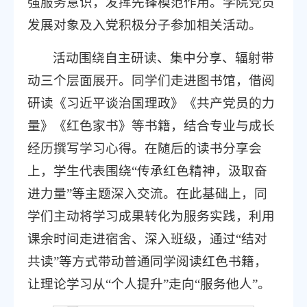
强服务意识，发挥先锋模范作用。学院党员
发展对象及入党积极分子参加相关活动。
活动围绕自主研读、集中分享、辐射带
动三个层面展开。同学们走进图书馆，借阅
研读《习近平谈治国理政》《共产党员的力
量》《红色家书》等书籍，结合专业与成长
经历撰写学习心得。在随后的读书分享会
上，学生代表围绕“传承红色精神，汲取奋
进力量”等主题深入交流。在此基础上，同
学们主动将学习成果转化为服务实践，利用
课余时间走进宿舍、深入班级，通过“结对
共读”等方式带动普通同学阅读红色书籍，
让理论学习从“个人提升”走向“服务他人”。