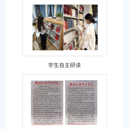
学生自主研读