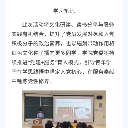
学习笔记
此次活动将文化研读、读书分享与服务
实践有机结合，提升了党员发展对象和入党
积极分子的政治素养，也以辐射带动作用将
红色文化种子播向更多同学。学院党委将持
续推进“党建+服务”育人模式，引导青年学
子在学思践悟中坚定入党初心，在服务奉献
中锤炼党性修养。