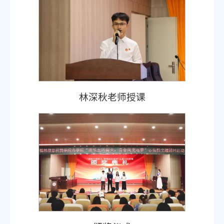
林深秋老师授课