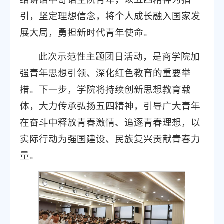
引，坚定理想信念，将个人成长融入国家发
展大局，勇担新时代青年使命。
此次示范性主题团日活动，是商学院加
强青年思想引领、深化红色教育的重要举
措。下一步，学院将持续创新思想教育载
体，大力传承弘扬五四精神，引导广大青年
在奋斗中释放青春激情、追逐青春理想，以
实际行动为强国建设、民族复兴贡献青春力
量。