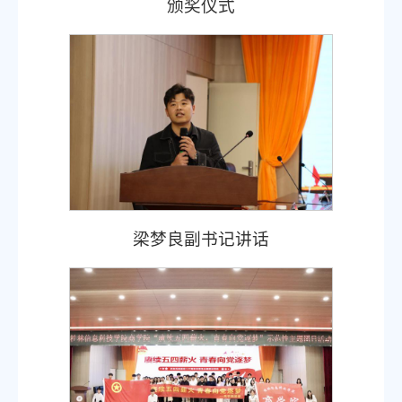
颁奖仪式
梁梦良副书记讲话