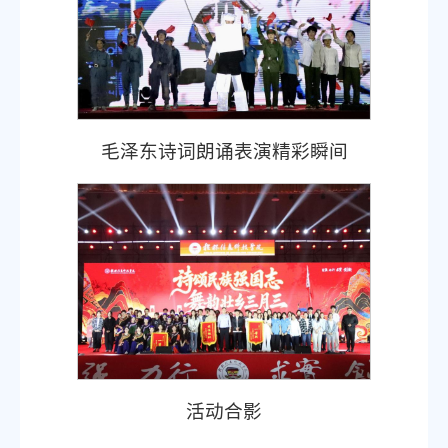
毛泽东诗词朗诵表演精彩瞬间
活动合影