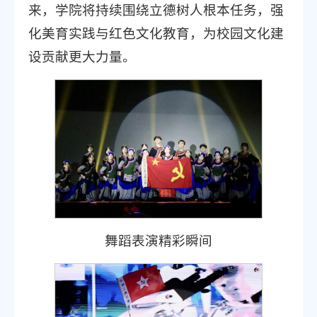
来，学院将持续围绕立德树人根本任务，强
化美育实践与红色文化教育，为校园文化建
设贡献更大力量。
舞蹈表演精彩瞬间