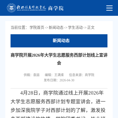
当前位置：
学院首页
->
新闻动态
->
学生活动
->
正文
新闻动态
商学院开展2026年大学生志愿服务西部计划线上宣讲
会
供稿：袁喆
编辑：王满煣
信息来源：商学院
发布日期：2026-04-30
4月28日，商学院通过线上开展2026年
大学生志愿服务西部计划专题宣讲会，进一
步加深我院学子对西部计划的了解，激发投