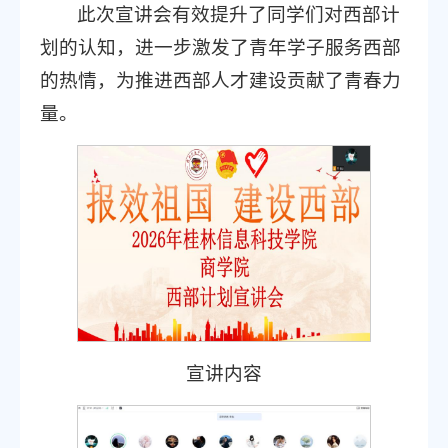
此次宣讲会有效提升了同学们对西部计
划的认知，进一步激发了青年学子服务西部
的热情，为推进西部人才建设贡献了青春力
量。
宣讲内容