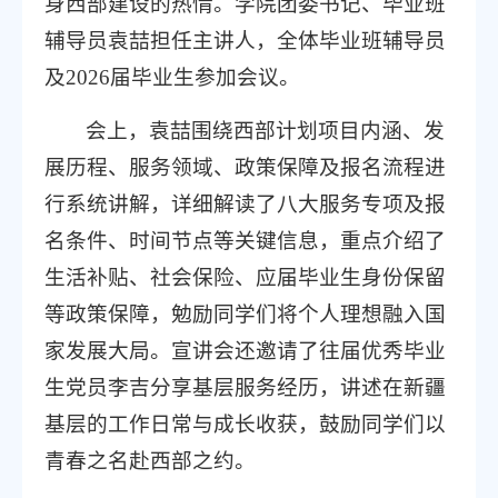
身西部建设的热情。学院团委书记、毕业班
辅导员袁喆担任主讲人，全体毕业班辅导员
及2026届毕业生参加会议。
会上，袁喆围绕西部计划项目内涵、发
展历程、服务领域、政策保障及报名流程进
行系统讲解，详细解读了八大服务专项及报
名条件、时间节点等关键信息，重点介绍了
生活补贴、社会保险、应届毕业生身份保留
等政策保障，勉励同学们将个人理想融入国
家发展大局。宣讲会还邀请了往届优秀毕业
生党员李吉分享基层服务经历，讲述在新疆
基层的工作日常与成长收获，鼓励同学们以
青春之名赴西部之约。