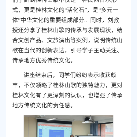
式，更是桂林文化的“活化石”，是“多元一
体”中华文化的重要组成部分。同时，刘教
授还分享了桂林山歌的传承与发展现状，结
合文创产品、文旅演出等案例，说明传统山
歌在当代的创新表达，引导学子主动关注、
传承地方优秀传统文化。
讲座结束后，同学们纷纷表示收获颇
丰，不仅领略了桂林山歌的独特魅力，更对
桂林文化有了更深刻的认识，也增强了传承
地方传统文化的责任感。