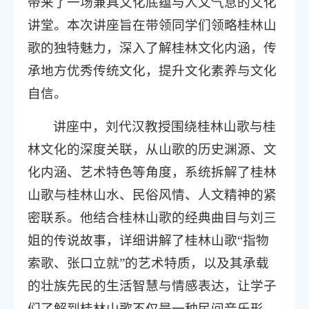
带来了一场兼具文化底蕴与人文气息的文化
讲堂。本次讲座旨在带领同学们领略桂林山
歌的独特魅力，深入了解桂林文化内涵，传
承地方优秀传统文化，提升文化素养与文化
自信。
讲座中，刘代汉教授围绕桂林山歌与桂
林文化的深度关联，从山歌的历史渊源、文
化内涵、艺术特色等角度，系统拆解了桂林
山歌与桂林山水、民俗风情、人文精神的紧
密联系。他结合桂林山歌的经典曲目与刘三
姐的传说故事，详细讲解了桂林山歌“指物
索歌、张口立就”的艺术特质，以及其承载
的壮族先民的生活智慧与情感表达，让学子
们了解到桂林山歌不仅是一种民间音乐形