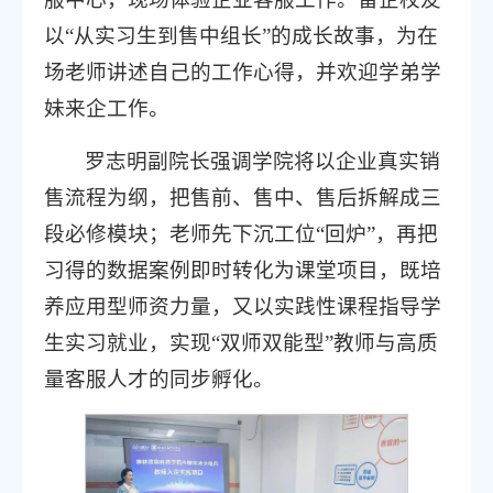
以“从实习生到售中组长”的成长故事，为在
场老师讲述自己的工作心得，并欢迎学弟学
妹来企工作。
罗志明副院长强调学院将以企业真实销
售流程为纲，把售前、售中、售后拆解成三
段必修模块；老师先下沉工位“回炉”，再把
习得的数据案例即时转化为课堂项目，既培
养应用型师资力量，又以实践性课程指导学
生实习就业，实现“双师双能型
”
教师与高质
量客服人才的同步孵化。