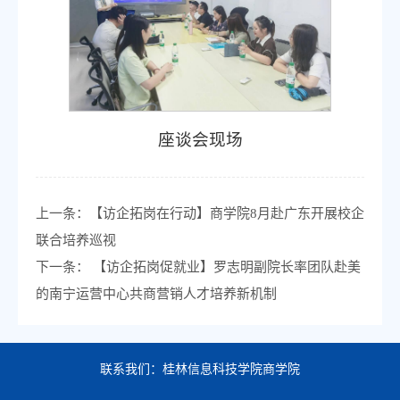
座谈会现场
上一条：
【访企拓岗在行动】商学院8月赴广东开展校企
联合培养巡视
下一条：
【访企拓岗促就业】罗志明副院长率团队赴美
的南宁运营中心共商营销人才培养新机制
联系我们：桂林信息科技学院商学院