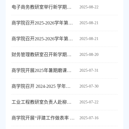
电子商务教研室举行新学期集体备课会
2025-08-22
商学院召开2025-2026学年第一学期创新创业工作大会
2025-08-21
商学院召开2025-2026学年第一学期科研工作大会
2025-08-21
财务管理教研室召开新学期工作会议
2025-08-20
商学院开展2025年暑期磨课活动
2025-07-31
商学院召开 2024-2025 学年第二学期青年教师助课工作总结会
2025-07-30
工业工程教研室负责人赴柳州开展人才培养专题研讨
2025-07-22
商学院开展“评建工作做表率 我为信科做贡献”毕业论文归档专项检查
2025-07-16