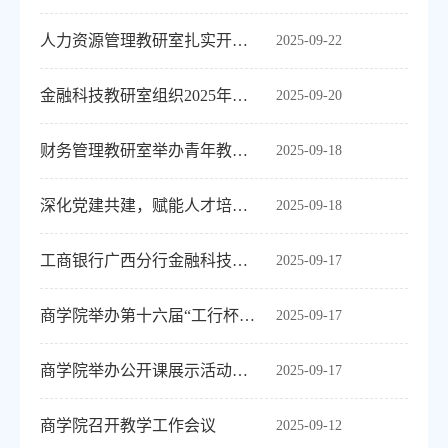
人力资源管理教研室扎实开展评估应知应会学习活动
2025-09-22
金融科技教研室组织2025年秋季学期教职工思想动态调研动员会
2025-09-20
财务管理教研室举办青年教师人工智能财会应用实验平台培训会
2025-09-18
深化党建共建，赋能人才培养——电子商务教研室赴盛才科技开展访企研学活动
2025-09-18
工商银行广西分行金融科技处一行到我院交流座谈
2025-09-17
商学院举办第十六届“工行杯”金融科技创新大赛宣讲会
2025-09-17
商学院举办公开课展示活动促进教师教学能力提升
2025-09-17
商学院召开教学工作会议
2025-09-12