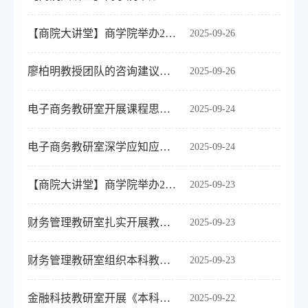
【商院大讲堂】商学院举办2025年秋季教授大讲堂系列活动（第四期）
2025-09-26
廖柏明教授团队的咨询建议获广西区人民政府领导的肯定批示
2025-09-26
电子商务教研室开展课程思政专题集体备课活动
2025-09-24
电子商务教研室深学应知应会手册助力迎评
2025-09-24
【商院大讲堂】商学院举办2025年秋季教授大讲堂系列活动（第二期）
2025-09-23
财务管理教研室扎实开展教职工思想动态调研工作
2025-09-23
财务管理教研室组织本科教学工作合格评估专题学习
2025-09-23
金融科技教研室开展《本科教学工作合格评估应知应会学习手册》专题学习活动
2025-09-22