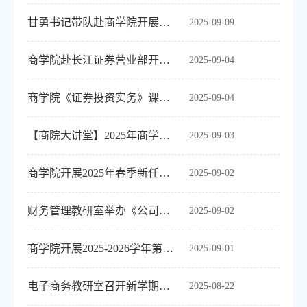
甘勇书记带队赴商学院开展新学期教学巡查
2025-09-09
商学院赴长江证券营业部开展实践调研与教学研讨
2025-09-04
商学院《证券投资实务》课程组赴国海证券开展实践调研与教学研讨
2025-09-04
【商院大讲堂】2025年商学院秋季教授大讲堂开讲了
2025-09-03
商学院开展2025年春季新任主讲教师试讲评议活动
2025-09-02
财务管理教研室举办《公司战略管理》公开课
2025-09-02
商学院开展2025-2026学年第一学期开学第一课巡课活动
2025-09-01
电子商务教研室召开新学期工作部署会
2025-08-22