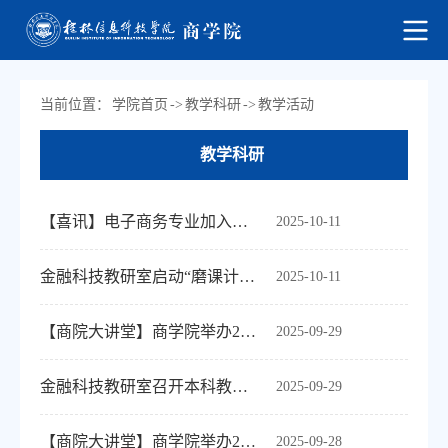
当前位置：
学院首页
->
教学科研
->
教学活动
教学科研
【喜讯】电子商务专业加入教育部电子商务虚拟教研室
2025-10-11
金融科技教研室启动“磨课计划”推动课堂教学质量提升
2025-10-11
【商院大讲堂】商学院举办2025年秋季教授大讲堂系列活动（第六期）
2025-09-29
金融科技教研室召开本科教学工作合格评估专题学习研讨会
2025-09-29
【商院大讲堂】商学院举办2025年秋季教授大讲堂系列活动（第五期）
2025-09-28