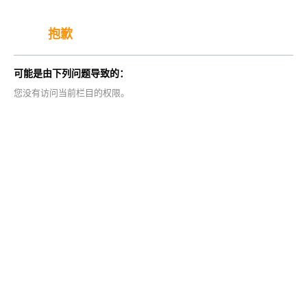
抱歉
可能是由下列问题导致的：
您没有访问当前栏目的权限。