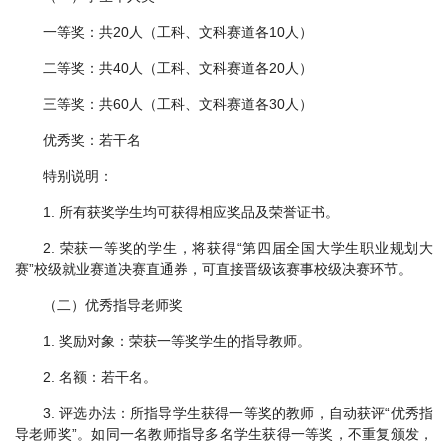
一等奖：共20人（工科、文科赛道各10人）
二等奖：共40人（工科、文科赛道各20人）
三等奖：共60人（工科、文科赛道各30人）
优秀奖：若干名
特别说明：
1. 所有获奖学生均可获得相应奖品及荣誉证书。
2. 荣获一等奖的学生，将获得“第四届全国大学生职业规划大
赛”校级就业赛道决赛直通券，可直接晋级该赛事校级决赛环节。
（二）优秀指导老师奖
1. 奖励对象：荣获一等奖学生的指导教师。
2. 名额：若干名。
3. 评选办法：所指导学生获得一等奖的教师，自动获评“优秀指
导老师奖”。如同一名教师指导多名学生获得一等奖，不重复颁发，