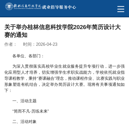
关于举办桂林信息科技学院2026年简历设计大
赛的通知
作者： 时间：2026-04-23
各单位、各部门：
为深入贯彻落实高校毕业生就业服务提升专项行动，进一步强
化应用型人才培养，切实增强学生求职实战能力，学校依托就业指
导课程教学，秉持“赛课融合”理念，推动课程作业、比赛实践与职业
形象塑造有机结合，决定举办简历设计大赛。现将有关事项通知如
下：
一、活动主题
“简而不凡·历练未来”
二、活动对象