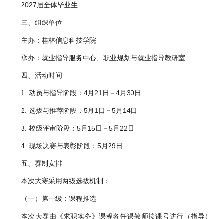
2027届全体毕业生
三、组织单位
主办：桂林信息科技学院
承办：就业指导服务中心、职业规划与就业指导教研室
四、活动时间
1. 动员与指导阶段：4月21日－4月30日
2. 选拔与推荐阶段：5月1日－5月14日
3. 校级评审阶段：5月15日－5月22日
4. 现场决赛与表彰阶段：5月29日
五、赛制安排
本次大赛采用两级选拔机制：
（一）第一级：课程推选
本次大赛由《求职实务》课程各任课教师按课号进行（指导）