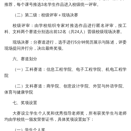
推荐，每个课号推选3名学生作品进入校级统一评审。
（二）第二级：校级评审＋现场决赛
校级评审：由学校组织专家对推选作品进行匿名评审，按工
科、文科两个赛道分别选出前12名（共24人）晋级校级现场决赛。
现场决赛：分赛道进行，选手进行5分钟简历展示与陈述，评委
现场提问并打分，决出最终奖项。
六、赛道划分
（一）工科赛道：信息工程学院、电子工程学院、机电工程学
院
（二）文科赛道：商学院、创意设计学院、外贸与外语学院、
体育与健康学院
七、奖项设置
大赛设立学生个人奖和优秀指导老师奖，所有获奖学生与老师
均由学校统一颁发荣誉证书，具体奖项设置如下：
（一）学生个人奖