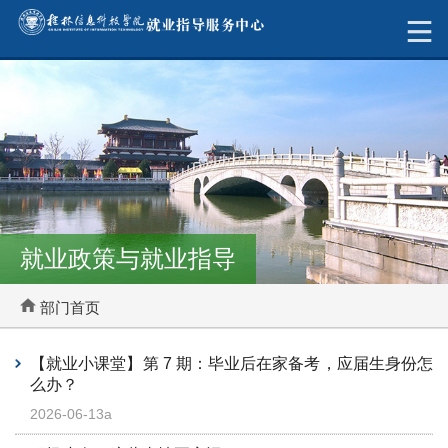
就业政策与就业指导
部门首页
【就业小课堂】第 7 期：毕业后在家备考，应届生身份怎
么办？
2026-06-13a