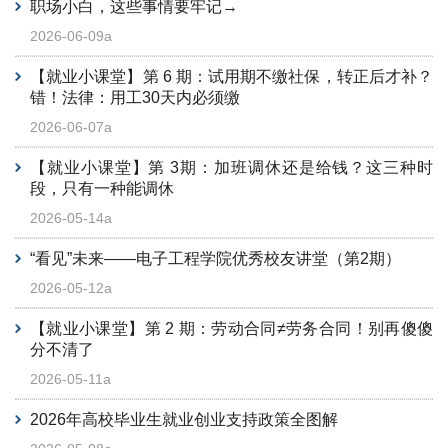
职场小白，这些事情要牢记→
2026-06-09a
【就业小课堂】第 6 期：试用期不缴社保，转正后才补？
错！法律：用工30天内必须缴
2026-06-07a
【就业小课堂】第 3期：加班调休还是给钱？这三种时
段，只有一种能调休
2026-05-14a
“看见”未来——电子工程学院优秀校友讲堂（第2期）
2026-05-12a
【就业小课堂】第 2 期：劳动合同≠劳务合同！别再傻傻
分不清了
2026-05-11a
2026年高校毕业生就业创业支持政策全图解