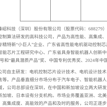
峰岹科技（深圳）股份有限公司（股票代码：68827
控制算法研发的高科技公司，产品为高性能、高集成、
专精特新“小巨人”企业、广东省高性能电机驱动控制
智能芯片工程研究中心、广东省具身智能机器人创新中
称号和“最具潜质产品”奖、中国专利优秀奖、2024年中
公司自主研发：电机控制芯片设计技术、电机设计技术
法等。产品垂直细分市场分布于汽车电子、智能机器人
域，公司总部设在深圳，在中国和新加坡设立两大研发
新加坡、日本设有分支机构。市场业务覆盖亚洲、北美
、高集成度、高能效的产品和及时的服务，公司正逐步