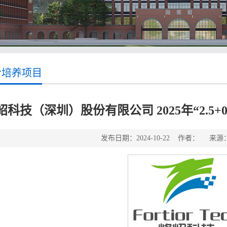
合培养项目
岹科技（深圳）股份有限公司 2025年“2.5+0
发布日期：2024-10-22 作者： 来