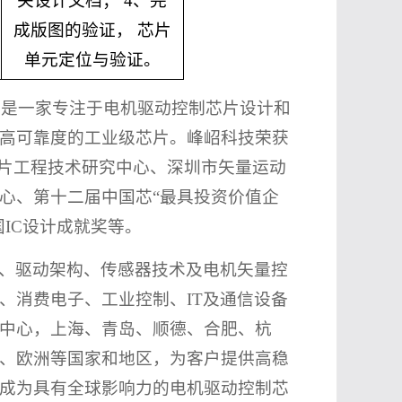
关设计文档； 4、完
成版图的验证， 芯片
单元定位与验证。
9）是一家专注于电机驱动控制芯片设计和
高可靠度的工业级芯片。峰岹科技荣获
芯片工程技术研究中心、深圳市矢量运动
心、第十二届中国芯“最具投资价值企
国IC设计成就奖等。
、驱动架构、传感器技术及电机矢量控
、消费电子、工业控制、IT及通信设备
中心，上海、青岛、顺德、合肥、杭
、欧洲等国家和地区，为客户提供高稳
成为具有全球影响力的电机驱动控制芯