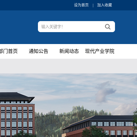
设为首页
|
加入收藏
部门首页
通知公告
新闻动态
现代产业学院