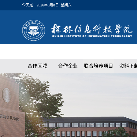
今天是：
2026年8月8日 星期六
合作区域
合作企业
联合培养项目
资料下