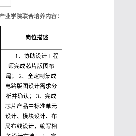
2级产业学院联合培养内容：
岗位描述
1、协助设计工程
师完成芯片版图布
局； 2、全定制集成
电路版图设计需求分
析并确认； 3、完成
芯片产品中标准单元
设计、模块设计、布
局布线设计，编写相