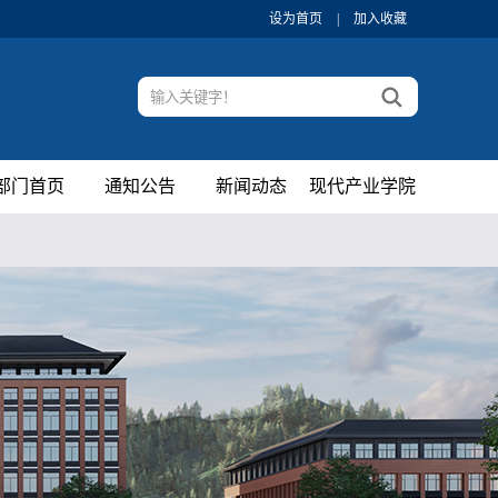
设为首页
|
加入收藏
部门首页
通知公告
新闻动态
现代产业学院