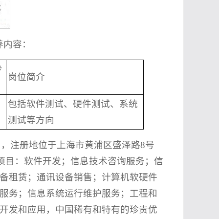
培养内容：
专
岗位简介
包括软件测试、硬件测试、系统
测试等方向
8日，注册地位于上海市黄浦区盛泽路8号
般项目：软件开发；信息技术咨询服务；信
备租赁；通讯设备销售；计算机软硬件
服务；信息系统运行维护服务；工程和
开发和应用，中国稀有和特有的珍贵优