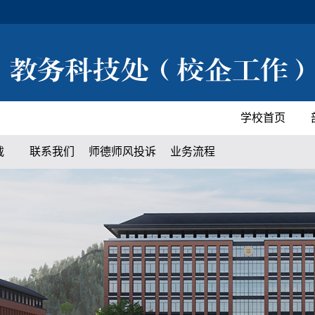
学校首页
载
联系我们
师德师风投诉
业务流程