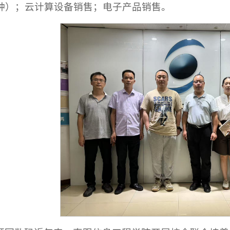
种）；云计算设备销售；电子产品销售。