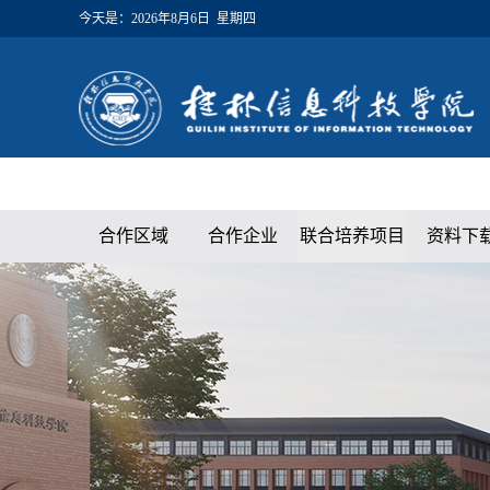
今天是：
2026年8月6日 星期四
合作区域
合作企业
联合培养项目
资料下