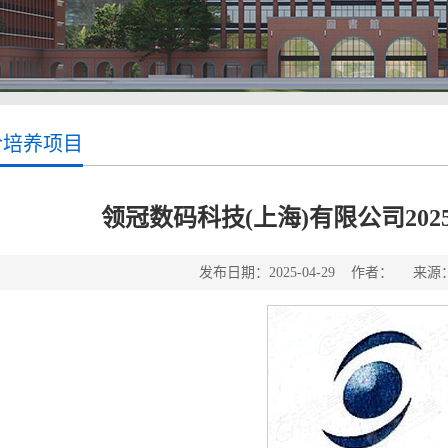
合培养项目
领冠数码科技(上海)有限公司2025
发布日期：2025-04-29 作者： 来