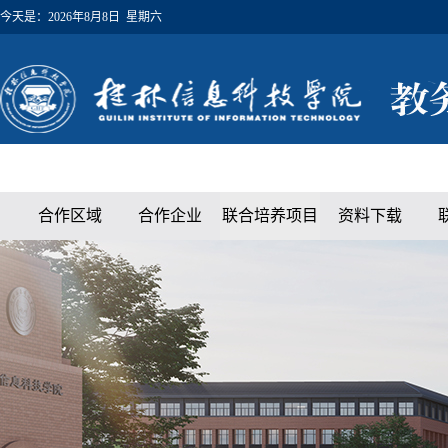
今天是：
2026年8月8日 星期六
合作区域
合作企业
联合培养项目
资料下载