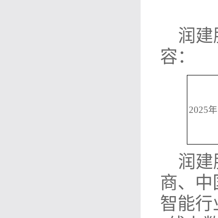
润建
容：
2025年
润建
商、中
智能行