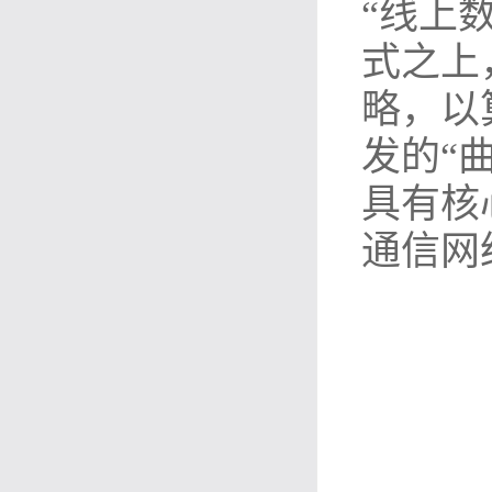
“线上
式之上
略，以
发的“
具有核
通信网