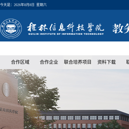
今天是：
2026年8月8日 星期六
合作区域
合作企业
联合培养项目
资料下载