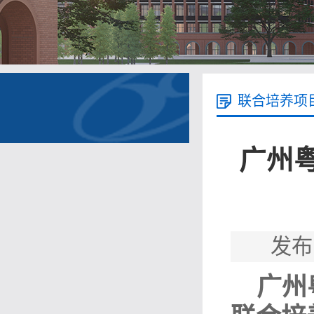
联合培养项
广州粤
发布
广州