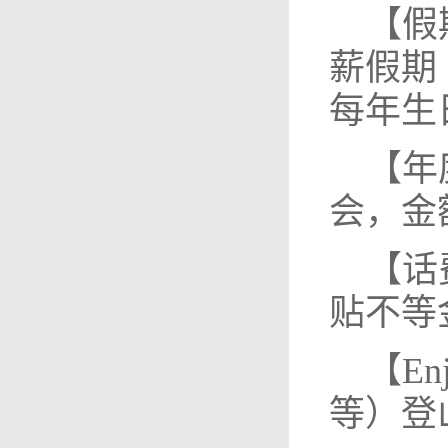
【假
薪假期
每年生
【年
会，金
【话
贴不等
【E
等）登