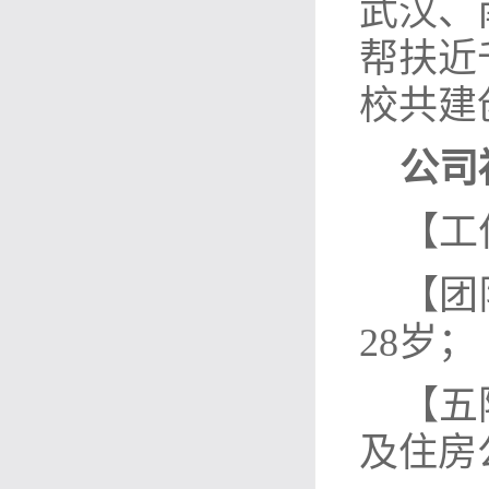
武汉、
帮扶近
校共建
公司
【工
【团
28岁；
【五
及住房