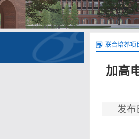
联合培养项
加高电
发布