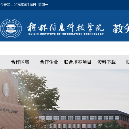
今天是：
2026年8月10日 星期一
合作区域
合作企业
联合培养项目
资料下载