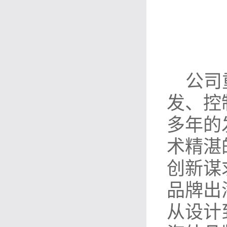
公司
发、控
多年的
术精湛
创新谋
品牌出
从设计