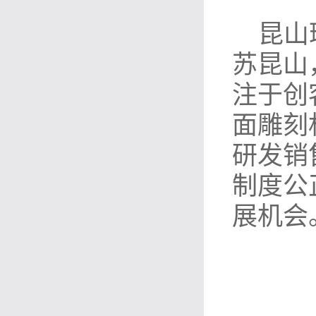
昆山
苏昆山
注于创
面雕刻
研发销
制度公
展机会