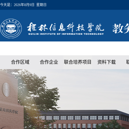
今天是：
2026年8月9日 星期日
合作区域
合作企业
联合培养项目
资料下载