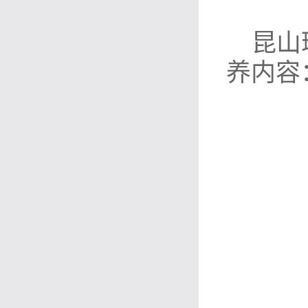
昆山
养内容