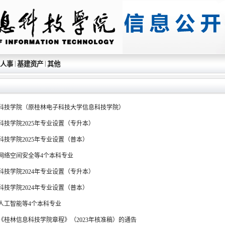
|
|
人事
基建资产
其他
科技学院（原桂林电子科技大学信息科技学院）
科技学院2025年专业设置（专升本）
科技学院2025年专业设置（普本）
网络空间安全等4个本科专业
科技学院2024年专业设置（专升本）
科技学院2024年专业设置（普本）
人工智能等4个本科专业
《桂林信息科技学院章程》（2023年核准稿）的通告