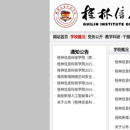
|
|
|
|
网站首页
学校概况
党务公开
教学科研
干部
学校概况
通知公告
·
桂林信息科技学院（原...
·
桂林信息科技学院2025...
·
桂林信息
·
桂林信息科技学院2025...
·
桂林信息
·
我校新增网络空间安全...
·
桂林信息
·
桂林信息科技学院2024...
·
桂林信息科技学院2024...
·
我校新增
·
我校新增人工智能等4个...
·
桂林信息
·
关于公布《桂林信息科...
·
桂林信息
·
桂林信息科技学院（原...
·
我校新增
·
桂林信息科技学院2025...
·
桂林信息科技学院2025...
·
关于公布