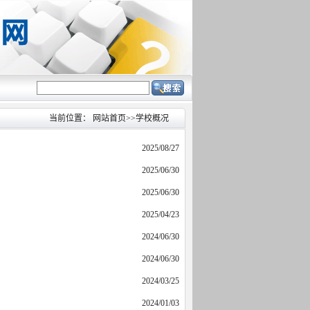
当前位置：
网站首页
>>
学校概况
2025/08/27
2025/06/30
2025/06/30
2025/04/23
2024/06/30
2024/06/30
2024/03/25
2024/01/03