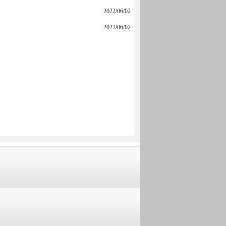
2022/06/02
2022/06/02