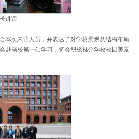
长讲话
会本次来访人员，并表达了对学校景观及结构布局
会赴高校第一站学习，将会积极推介学校校园美景