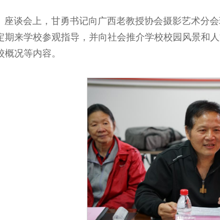
座谈会上，甘勇书记向广西老教授协会摄影艺术分会
定期来学校参观指导，并向社会推介学校校园风景和人
校概况等内容。