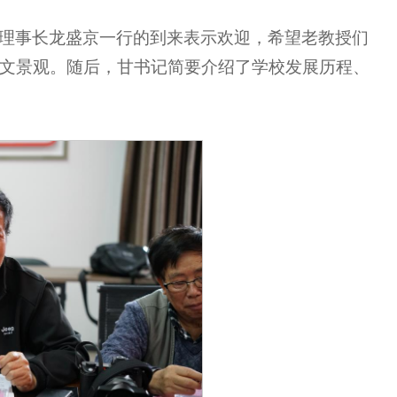
理事长龙盛京一行的到来表示欢迎，希望老教授们
文景观。随后，甘书记简要介绍了学校发展历程、