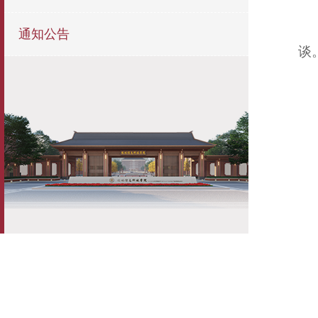
通知公告
谈