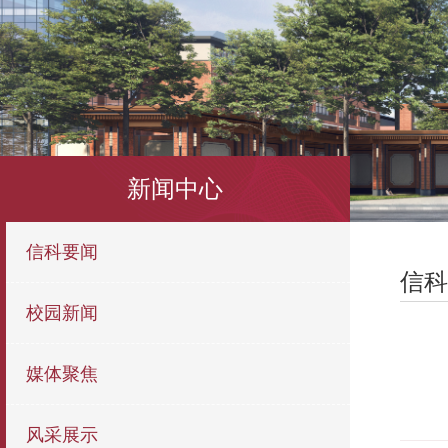
新闻中心
信科要闻
信科
校园新闻
媒体聚焦
风采展示