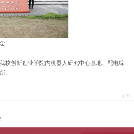
念
我校创新创业学院内机器人研究中心基地、配电综
所。
关闭
况