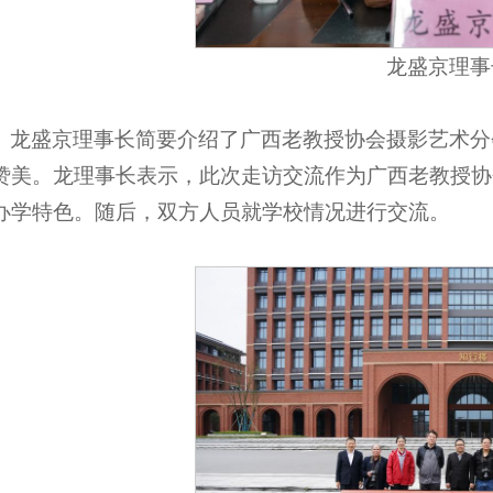
龙盛京理事
龙盛京理事长简要介绍了广西老教授协会摄影艺术分
赞美。龙理事长表示，此次走访交流作为广西老教授协
办学特色。随后，双方人员就学校情况进行交流。