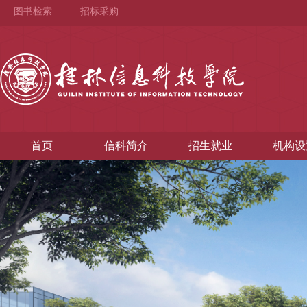
图书检索
招标采购
首页
信科简介
招生就业
机构设