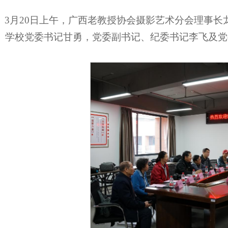
3月20日上午，广西老教授协会摄影艺术分会理事长
。学校党委书记甘勇，党委副书记、纪委书记李飞及党