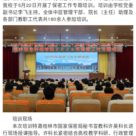
我校于5月22日开展了保密工作专题培训。培训由学校党委
副书记李飞主持，全体中层管理干部、院长（主任）助理及
各部门教职工代表共180余人参加培训。
培训现场
本次培训特邀桂林市国家保密局秘书宣教科许昊科长进
行现场授课指导。许科长紧密结合高校教学科研、行政管理