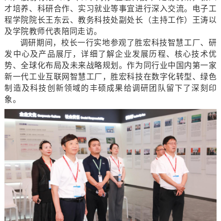
才培养、科研合作、实习就业等事宜进行深入交流。电子工
程学院院长王东云、教务科技处副处长（主持工作）王涛以
及学院教师代表陪同走访。
调研期间，校长一行实地参观了胜宏科技智慧工厂、研
发中心及产品展厅，详细了解企业发展历程、核心技术优
势、全球化布局及未来战略规划。作为同行业中国内第一家
新一代工业互联网智慧工厂，胜宏科技在数字化转型、绿色
制造及科技创新领域的丰硕成果给调研团队留下了深刻印
象。