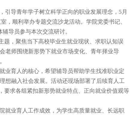
，引导青年学子树立科学正向的职业发展理念，5月
会议室，顺利举办专题交流沙龙活动。学院党委书记、
体辅导员参与本次交流研讨。
心主题，聚焦当下高校毕业生就业现状、求职认知误
会老师围绕新形势下就业市场变化、青年择业导
。
就业育人的核心，希望辅导员帮助学生找准职业定
理想融入社会发展。活动还现场部署了后续育人工
T，要求各组紧扣新形势就业特点、正向就业价值观等
院就业育人工作成效，为学生高质量就业、长远职