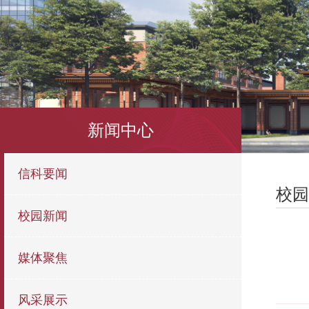
新闻中心
信科要闻
校园
校园新闻
媒体聚焦
风采展示