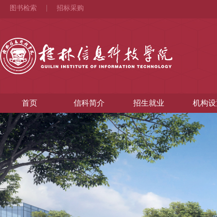
图书检索
招标采购
首页
信科简介
招生就业
机构设