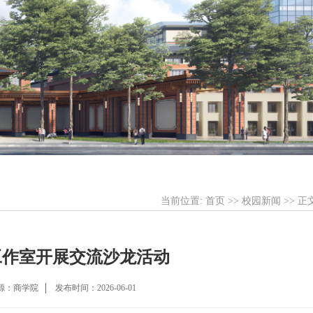
当前位置:
首页
>>
校园新闻
>> 正
工作室开展交流沙龙活动
源：商学院
发布时间：2026-06-01