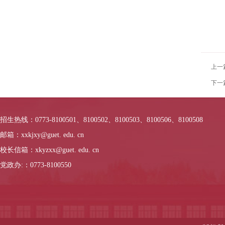
上一
下一
招生热线：0773-8100501、8100502、8100503、8100506、8100508
邮箱：xxkjxy@guet. edu. cn
校长信箱：xkyzxx@guet. edu. cn
党政办:：0773-8100550