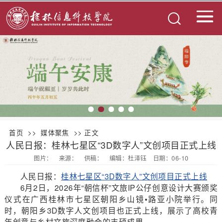
首页
>>
媒体聚焦
>> 正文
人民日报：桂林七星区“3D数字人”文创项目正式上线
图片：
来源：
供稿：
编辑：杜泽钰
日期：06-10
人民日报：
桂林七星区“3D数字人”文创项目正式上线
6月2日，2026年“朝信杯”文旅IP公仔创意设计大赛颁奖
仪式在广西桂林市七星区朝阳乡山镜•路亚小院举行。同
时，朝阳乡3D数字人文创项目也正式上线，展示了高校青
年创意与乡村文旅深度融合的丰硕成果。