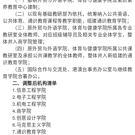
养教育中心建制；
（二）以现有基础教研部为依托，统筹纳入公共英语、
公共体育、通识教育课程等教学职能，组建通识教育学院；
（三）原外贸与外语学院、体育与健康学院所属各专业
教研室全体教师、对应班级辅导员及相关专业全体学生，整
体并入商学院管理；
（四）原外贸与外语学院、体育与健康学院所属公共课
教研室及承担公共课教学的全体教师，整体并入新组建的通
识教育学院；
（五）国际合作与交流处、港澳台事务办公室与继续教
育学院合署办公。
二、调整后机构清单
1.信息工程学院
2.电子工程学院
3.机电工程学院
4.商学院
5.创意设计学院
6.马克思主义学院
7.通识教育学院