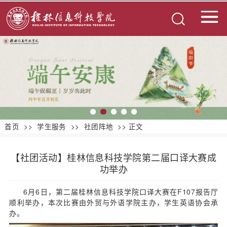
首页
>>
学生服务
>>
社团阵地
>> 正文
【社团活动】桂林信息科技学院第二届口译大赛成
功举办
6月6日，第二届桂林信息科技学院口译大赛在F107报告厅
顺利举办，本次比赛由外贸与外语学院主办，学生英语协会承
办。