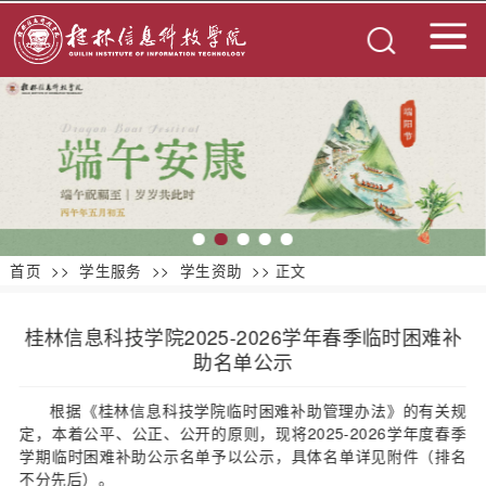
首页
>>
学生服务
>>
学生资助
>> 正文
桂林信息科技学院2025-2026学年春季临时困难补
助名单公示
根据《桂林信息科技学院临时困难补助管理办法》的有关规
定，本着公平、公正、公开的原则，现将2025-2026学年度春季
学期临时困难补助公示名单予以公示，具体名单详见附件（排名
不分先后）。