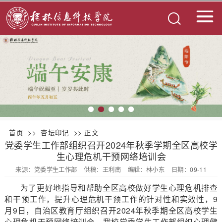
首页
>>
杏坛印记
>> 正文
党委学生工作部组织召开2024年秋季学期全区高校学
生心理危机干预网络培训会
来源：党委学生工作部
供稿：王利南
编辑：林小东
日期：09-11
为了更好地指导和帮助全区高校做好学生心理危机排查
和干预工作，提升心理危机干预工作的针对性和实效性，9
月9日，自治区教育厅组织召开2024年秋季期全区高校学生
心理危机干预网络培训会。我校党委学生工作部组织心理健