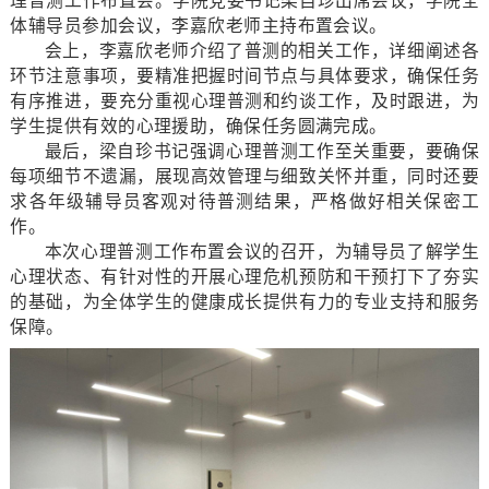
体辅导员参加会议，李嘉欣老师主持布置会议。
会上，李嘉欣老师介绍了普测的相关工作，详细阐述各
环节注意事项，要精准把握时间节点与具体要求，确保任务
有序推进，要充分重视心理普测和约谈工作，及时跟进，为
学生提供有效的心理援助，确保任务圆满完成。
最后，梁自珍书记强调心理普测工作至关重要，要确保
每项细节不遗漏，展现高效管理与细致关怀并重，同时还要
求各年级辅导员客观对待普测结果，严格做好相关保密工
作。
本次心理普测工作布置会议的召开，为辅导员了解学生
心理状态、有针对性的开展心理危机预防和干预打下了夯实
的基础，为全体学生的健康成长提供有力的专业支持和服务
保障。