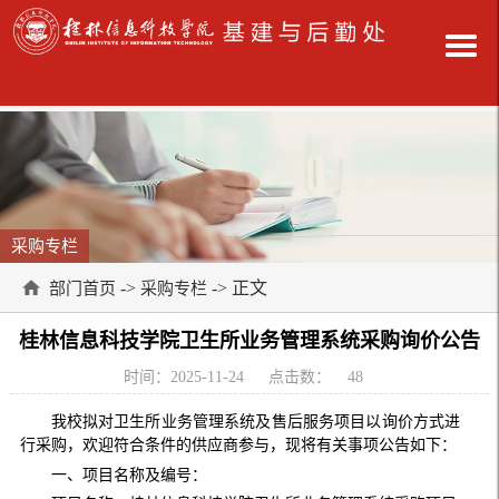
采购专栏
->
-> 正文
部门首页
采购专栏
桂林信息科技学院卫生所业务管理系统采购询价公告
时间：2025-11-24
点击数：
48
我校拟对卫生所业务管理系统及售后服务项目以询价方式进
行采购，欢迎符合条件的供应商参与，现将有关事项公告如下：
一、项目名称及编号：