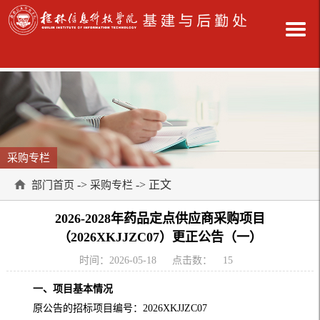
采购专栏
->
-> 正文
部门首页
采购专栏
2026-2028年药品定点供应商采购项目
（2026XKJJZC07）更正公告（一）
时间：2026-05-18
点击数：
15
一、项目基本情况
原公告的招标项目编号：2026XKJJZC07