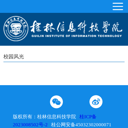
校园风光
版权所有：桂林信息科技学院
桂ICP备
2023008502号-2
桂公网安备45032302000071