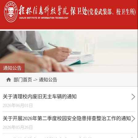
通知公告
->
部门首页
通知公告
关于清理校内废旧无主车辆的通知
2026年06月01日
关于开展2026年第二季度校园安全隐患排查整治工作的通知
2026年05月26日