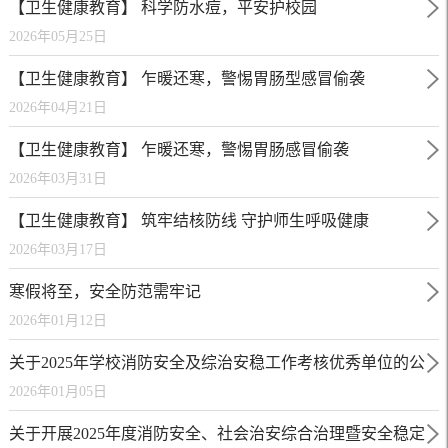
【卫生健康教育】 科学防水痘，平安护校园
2026年05月25日
【卫生健康教育】 乍暖还寒，警惕胃肠型感冒偷袭
2026年04月21日
【卫生健康教育】 乍暖还寒，警惕胃肠感冒偷袭
2026年03月31日
【卫生健康教育】 筑牢结核防线 守护师生呼吸健康
2026年03月17日
寒假将至，安全防范需牢记
2026年01月12日
关于2025年学校消防安全及综治安稳工作考核优秀单位的公
2026年01月05日
示
关于开展2025年度消防安全、社会治安综合治理暨安全稳定