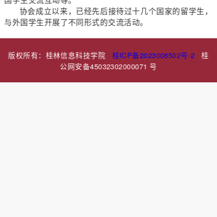
协会成立以来，已经先后接待过十几个国家的留学生，
与外国学生开展了不同形式的交流活动。
版权所有：桂林信息科技学院
桂ICP备2023008502号-2
桂
公网安备45032302000071 号