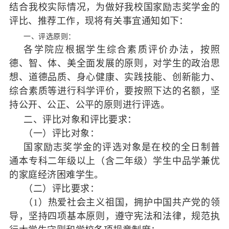
结合我校实际情况，为做好我校国家励志奖学金的
评比、推荐工作，现将有关事宜通知如下：
一、评选原则：
各学院应根据学生综合素质评价办法，按照
德、智、体、美全面发展的原则，对学生的政治思
想、道德品质、身心健康、实践技能、创新能力、
综合素质等进行科学评价，要按照下达的名额，坚
持公开、公正、公平的原则进行评选。
二、评比对象和评比要求：
（一）评比对象：
国家励志奖学金的评选对象是在校的全日制普
通本专科二年级以上（含二年级）学生中品学兼优
的家庭经济困难学生。
（二）评比要求：
（1）热爱社会主义祖国，拥护中国共产党的领
导，坚持四项基本原则，遵守宪法和法律，规范执