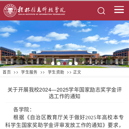
首页
>>
学生服务
>>
学生资助
>> 正文
关于开展我校2024—2025学年国家励志奖学金评
选工作的通知
各学院：
根据《自治区教育厅关于做好2025年高校本专
科学生国家奖助学金评审发放工作的通知》要求，