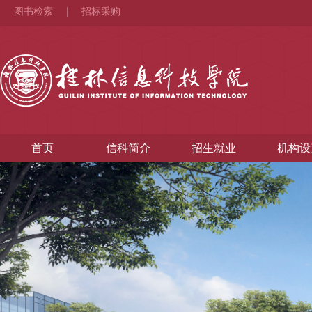
图书检索
招标采购
首页
信科简介
招生就业
机构设