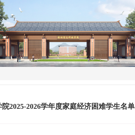
院2025-2026学年度家庭经济困难学生名