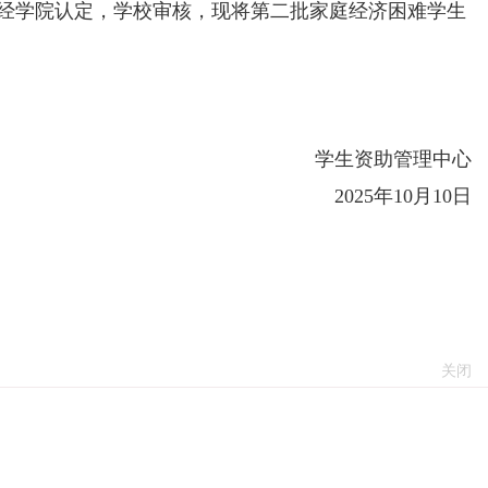
经学院认定，学校审核，现将第二批家庭经济困难学生
学生资助管理中心
2025年10月10日
关闭