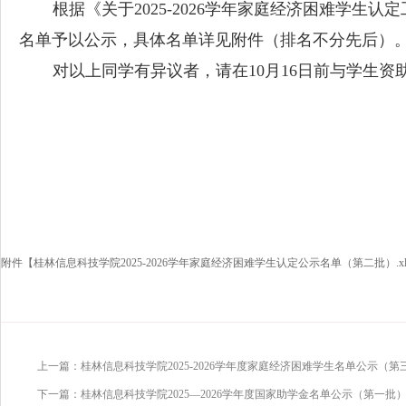
根据《
关于2025-2026学年家庭经济困难学生认
名单予以公示，具体名单详见附件（排名不分先后）
对以上同学有异议者，请在10月16日前与学生资助管
附件【
桂林信息科技学院2025-2026学年家庭经济困难学生认定公示名单（第二批）.xl
上一篇：桂林信息科技学院2025-2026学年度家庭经济困难学生名单公示（第
下一篇：桂林信息科技学院2025—2026学年度国家助学金名单公示（第一批