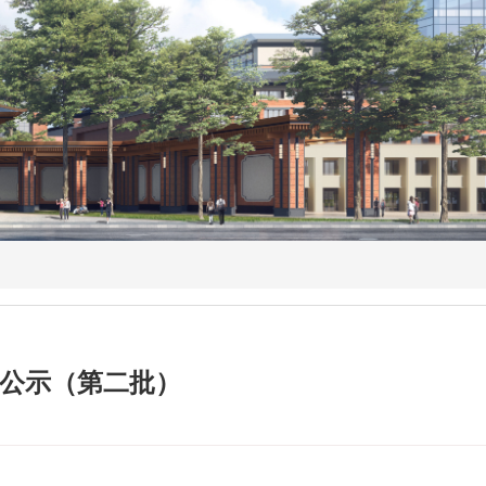
单公示（第二批）