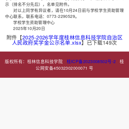
示（排名不分先后），名单见附件。
对以上同学有异议者，请在10月24日前与学校学生资助管理
中心联系，联系电话：0773-2290529。
学校学生资助管理中心
2025年10月20日
附件【
2025-2026学年度桂林信息科技学院自治区
人民政府奖学金公示名单.xlsx
】已下载
149
次
版权所有：桂林信息科技学院
桂ICP备2023008502号-2
桂
公网安备45032302000071 号